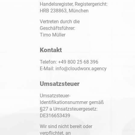
Handelsregister, Registergericht:
HRB 238863, München
Vertreten durch die
Geschäftsführer:
Timo Müller
Kontakt
Telefon: +49 800 25 68 396
E-Mail: info@cloudworx.agency
Umsatzsteuer
Umsatzsteuer-
Identifikationsnummer gemäß
§27 a Umsatzsteuergesetz:
DE316653439
Wir sind nicht bereit oder
verpflichtet, an