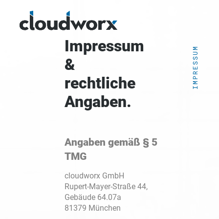
Impressum
IMPRESSUM
&
rechtliche
Angaben.
Angaben gemäß § 5
TMG
cloudworx GmbH
Rupert-Mayer-Straße 44,
Gebäude 64.07a
81379 München