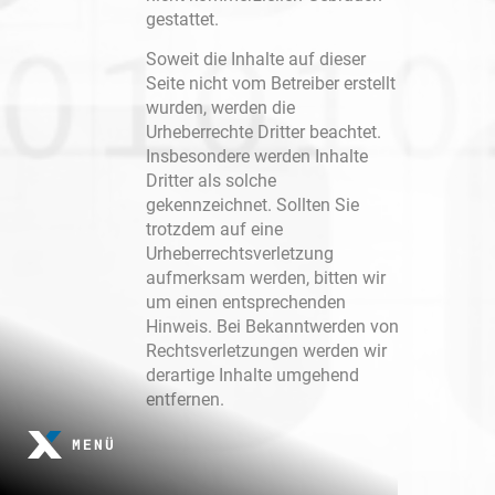
MIGRATION
SALESFORCE
gestattet.
Soweit die Inhalte auf dieser
TRAINING
Seite nicht vom Betreiber erstellt
wurden, werden die
Urheberrechte Dritter beachtet.
Insbesondere werden Inhalte
Dritter als solche
gekennzeichnet. Sollten Sie
trotzdem auf eine
Urheberrechtsverletzung
aufmerksam werden, bitten wir
um einen entsprechenden
Hinweis. Bei Bekanntwerden von
Rechtsverletzungen werden wir
derartige Inhalte umgehend
entfernen.
MENÜ