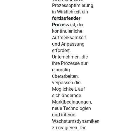
Prozessoptimierung
in Wirklichkeit ein
fortlaufender
Prozess
ist, der
kontinuierliche
Aufmerksamkeit
und Anpassung
erfordert.
Unternehmen, die
ihre Prozesse nur
einmalig
überarbeiten,
verpassen die
Möglichkeit, auf
sich ändernde
Marktbedingungen,
neue Technologien
und interne
Wachstumsdynamiken
zu reagieren. Die