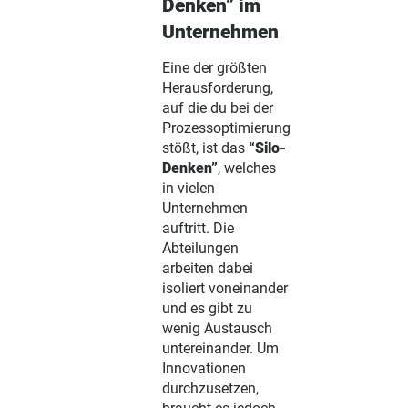
Denken” im
Unternehmen
Eine der größten
Herausforderung,
auf die du bei der
Prozessoptimierung
stößt, ist das
“Silo-
Denken”
, welches
in vielen
Unternehmen
auftritt. Die
Abteilungen
arbeiten dabei
isoliert voneinander
und es gibt zu
wenig Austausch
untereinander. Um
Innovationen
durchzusetzen,