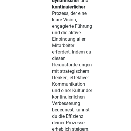
dynamischer
und
kontinuierlicher
Prozess, der eine
klare Vision,
engagierte Führung
und die aktive
Einbindung aller
Mitarbeiter
erfordert. Indem du
diesen
Herausforderungen
mit strategischem
Denken, effektiver
Kommunikation
und einer Kultur der
kontinuierlichen
Verbesserung
begegnest, kannst
du die Effizienz
deiner Prozesse
erheblich steigern.