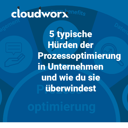
5 typische
Hürden der
Prozessoptimierung
in Unternehmen
und wie du sie
überwindest