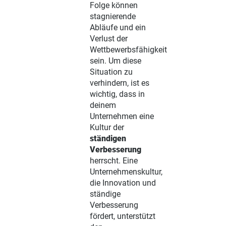
Folge können
stagnierende
Abläufe und ein
Verlust der
Wettbewerbsfähigkeit
sein. Um diese
Situation zu
verhindern, ist es
wichtig, dass in
deinem
Unternehmen eine
Kultur der
ständigen
Verbesserung
herrscht. Eine
Unternehmenskultur,
die Innovation und
ständige
Verbesserung
fördert, unterstützt