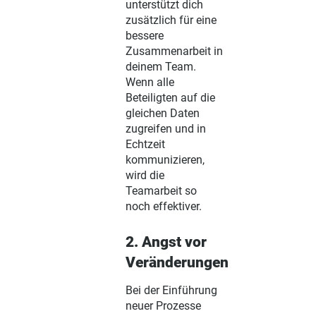
unterstützt dich
zusätzlich für eine
bessere
Zusammenarbeit in
deinem Team.
Wenn alle
Beteiligten auf die
gleichen Daten
zugreifen und in
Echtzeit
kommunizieren,
wird die
Teamarbeit so
noch effektiver.
2. Angst vor
Veränderungen
Bei der Einführung
neuer Prozesse