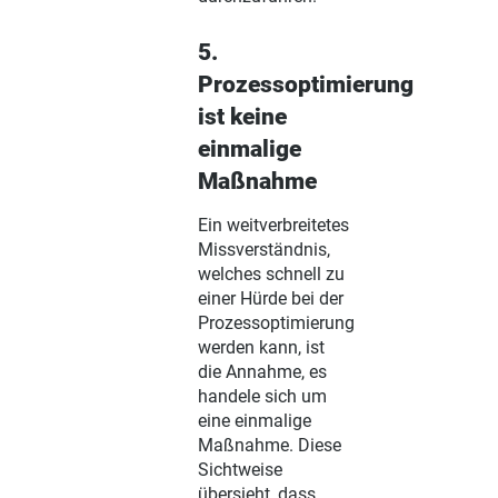
5.
Prozessoptimierung
ist keine
einmalige
Maßnahme
Ein weitverbreitetes
Missverständnis,
welches schnell zu
einer Hürde bei der
Prozessoptimierung
werden kann, ist
die Annahme, es
handele sich um
eine einmalige
Maßnahme. Diese
Sichtweise
übersieht, dass