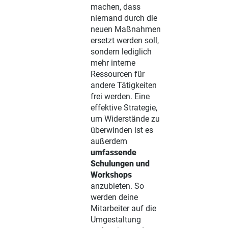
machen, dass
niemand durch die
neuen Maßnahmen
ersetzt werden soll,
sondern lediglich
mehr interne
Ressourcen für
andere Tätigkeiten
frei werden. Eine
effektive Strategie,
um Widerstände zu
überwinden ist es
außerdem
umfassende
Schulungen und
Workshops
anzubieten. So
werden deine
Mitarbeiter auf die
Umgestaltung