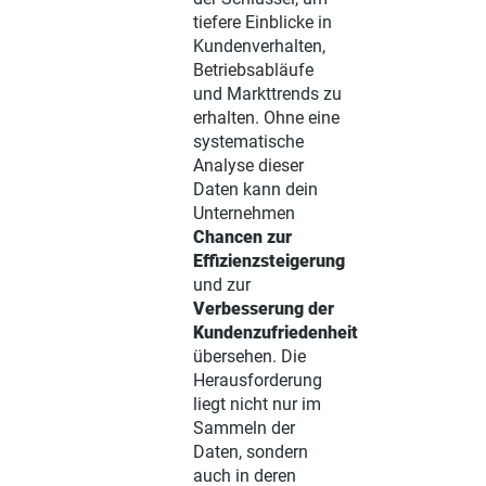
tiefere Einblicke in
Kundenverhalten,
Betriebsabläufe
und Markttrends zu
erhalten. Ohne eine
systematische
Analyse dieser
Daten kann dein
Unternehmen
Chancen zur
Effizienzsteigerung
und zur
Verbesserung der
Kundenzufriedenheit
übersehen. Die
Herausforderung
liegt nicht nur im
Sammeln der
Daten, sondern
auch in deren