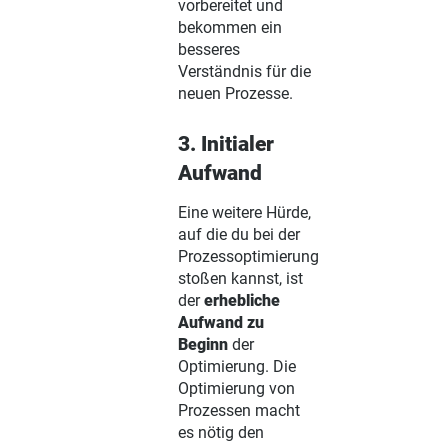
vorbereitet und
bekommen ein
besseres
Verständnis für die
neuen Prozesse.
3. Initialer
Aufwand
Eine weitere Hürde,
auf die du bei der
Prozessoptimierung
stoßen kannst, ist
der
erhebliche
Aufwand zu
Beginn
der
Optimierung. Die
Optimierung von
Prozessen macht
es nötig den