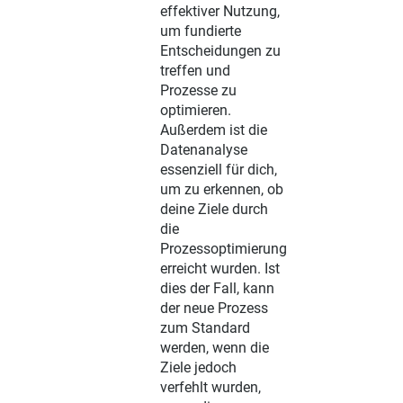
effektiver Nutzung,
um fundierte
Entscheidungen zu
treffen und
Prozesse zu
optimieren.
Außerdem ist die
Datenanalyse
essenziell für dich,
um zu erkennen, ob
deine Ziele durch
die
Prozessoptimierung
erreicht wurden. Ist
dies der Fall, kann
der neue Prozess
zum Standard
werden, wenn die
Ziele jedoch
verfehlt wurden,