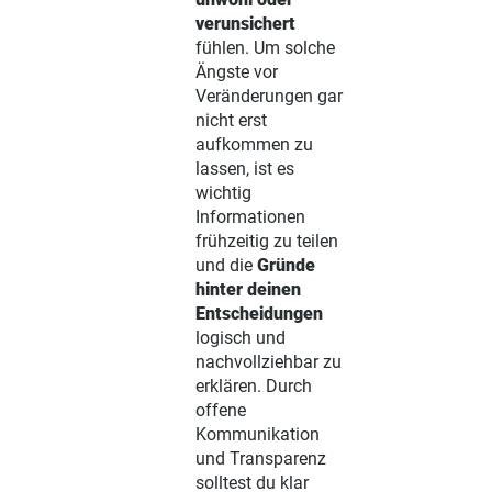
verunsichert
fühlen. Um solche
Ängste vor
Veränderungen gar
nicht erst
aufkommen zu
lassen, ist es
wichtig
Informationen
frühzeitig zu teilen
und die
Gründe
hinter deinen
Entscheidungen
logisch und
nachvollziehbar zu
erklären. Durch
offene
Kommunikation
und Transparenz
solltest du klar