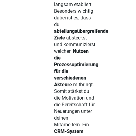
langsam etabliert.
Besonders wichtig
dabei ist es, dass
du
abteilungsübergreifende
Ziele
absteckst
und kommunizierst
welchen
Nutzen
die
Prozessoptimierung
für die
verschiedenen
Akteure
mitbringt.
Somit stärkst du
die Motivation und
die Bereitschaft für
Neuerungen unter
deinen
Mitarbeitern. Ein
CRM-System