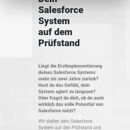
Salesforce
System
auf dem
Prüfstand
Liegt die Erstimplementierung
deines Salesforce Systems
mehr als zwei Jahre zurück?
Hast du das Gefühl, dein
System agiert zu langsam?
Oder fragst du dich, ob du auch
wirklich das volle Potential von
Salesforce nutzt?
Wir stellen dein Salesforce
System auf den Prüfstand und