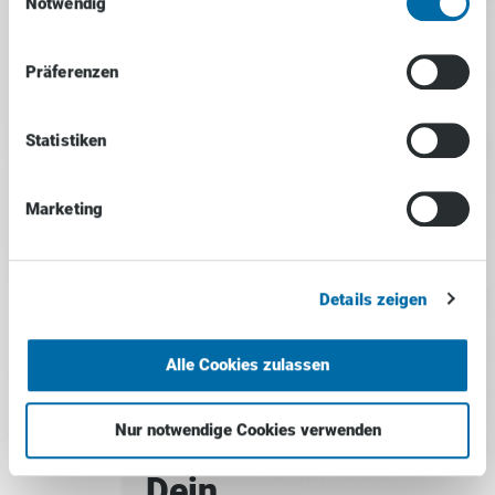
Notwendig
Präferenzen
Statistiken
Marketing
Details zeigen
Alle Cookies zulassen
Nur notwendige Cookies verwenden
Dein