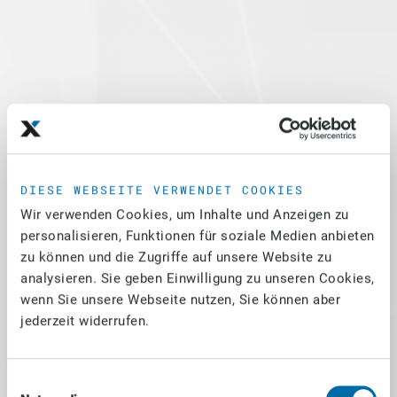
DIESE WEBSEITE VERWENDET COOKIES
Wir verwenden Cookies, um Inhalte und Anzeigen zu
personalisieren, Funktionen für soziale Medien anbieten
zu können und die Zugriffe auf unsere Website zu
analysieren. Sie geben Einwilligung zu unseren Cookies,
wenn Sie unsere Webseite nutzen, Sie können aber
jederzeit widerrufen.
Einwilligungsauswahl