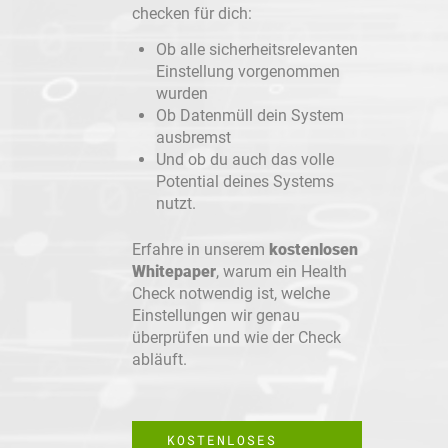
checken für dich:
Ob alle sicherheitsrelevanten
Einstellung vorgenommen
wurden
Ob Datenmüll dein System
ausbremst
Und ob du auch das volle
Potential deines Systems
nutzt.
Erfahre in unserem
kostenlosen
Whitepaper
, warum ein Health
Check notwendig ist, welche
Einstellungen wir genau
überprüfen und wie der Check
abläuft.
KOSTENLOSES