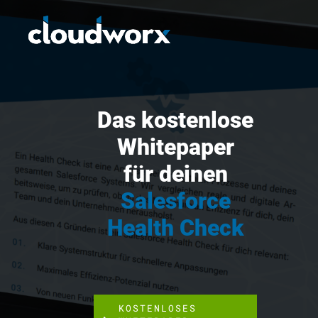
Das kostenlose
Whitepaper
für deinen
Salesforce
Health Check
KOSTENLOSES